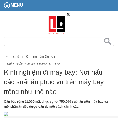
MENU
Kinh nghiệm Du lịch
Trang Chủ
Thứ 3, Ngày 14 tháng 11 năm 2017, 11:35
Kinh nghiệm đi máy bay: Nơi nấu
các suất ăn phục vụ trên máy bay
trông như thế nào
Căn bếp rộng 11.000 m2, phục vụ tới 750.000 suất ăn trên máy bay và
mỗi phần ăn đều được cân đo một cách chính xác.