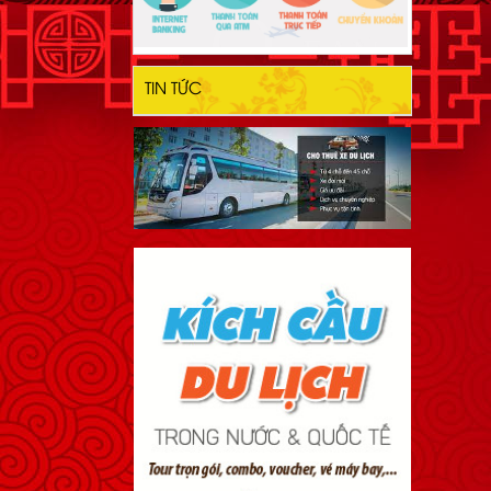
TIN TỨC