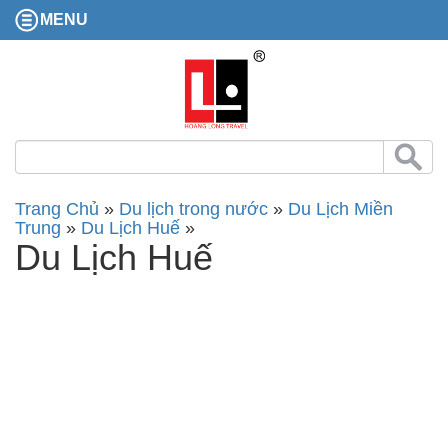
MENU
Trang Chủ
»
Du lịch trong nước
»
Du Lịch Miền
Trung
»
Du Lịch Huế
»
Du Lịch Huế