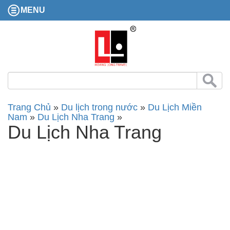
MENU
Trang Chủ
»
Du lịch trong nước
»
Du Lịch Miền
Nam
»
Du Lịch Nha Trang
»
Du Lịch Nha Trang