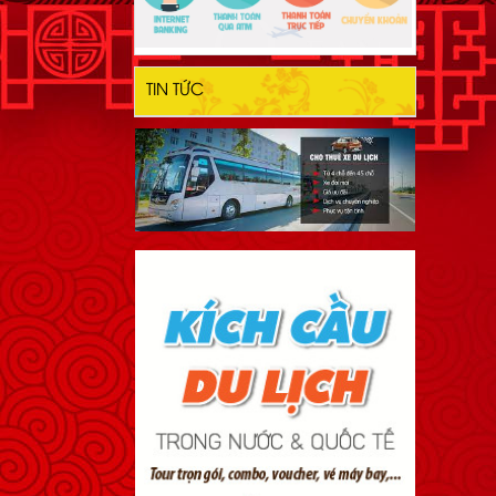
TIN TỨC