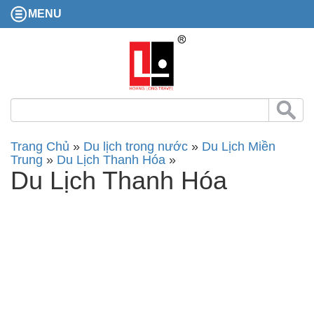
MENU
Trang Chủ
»
Du lịch trong nước
»
Du Lịch Miền
Trung
»
Du Lịch Thanh Hóa
»
Du Lịch Thanh Hóa