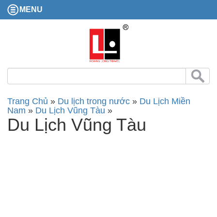
MENU
Trang Chủ
»
Du lịch trong nước
»
Du Lịch Miền
Nam
»
Du Lịch Vũng Tàu
»
Du Lịch Vũng Tàu