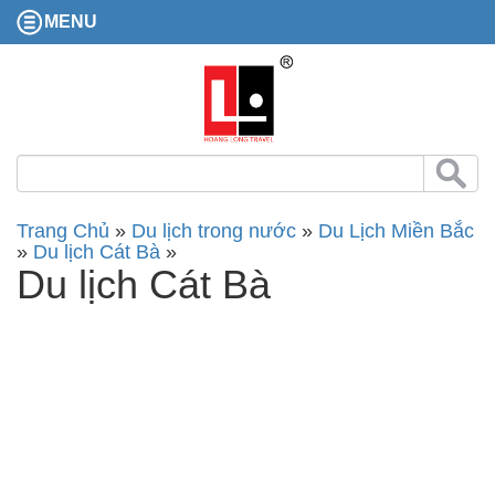
MENU
Trang Chủ
»
Du lịch trong nước
»
Du Lịch Miền Bắc
»
Du lịch Cát Bà
»
Du lịch Cát Bà